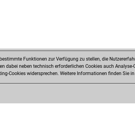
estimmte Funktionen zur Verfügung zu stellen, die Nutzererfah
 dabei neben technisch erforderlichen Cookies auch Analyse-C
ng-Cookies widersprechen. Weitere Informationen finden Sie in