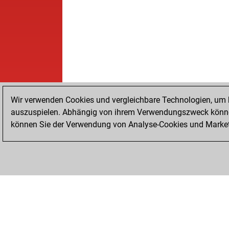
Wir verwenden Cookies und vergleichbare Technologien, um b
auszuspielen. Abhängig von ihrem Verwendungszweck können
können Sie der Verwendung von Analyse-Cookies und Marketi