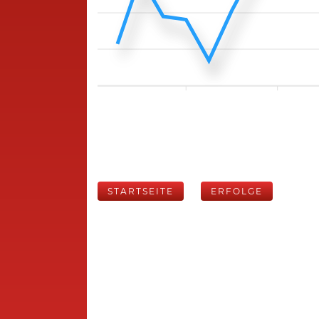
STARTSEITE
ERFOLGE