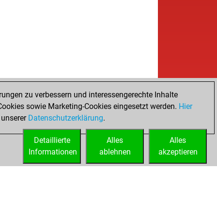
rungen zu verbessern und interessengerechte Inhalte
ookies sowie Marketing-Cookies eingesetzt werden.
Hier
 unserer
Datenschutzerklärung
.
Detaillierte
Alles
Alles
Informationen
ablehnen
akzeptieren