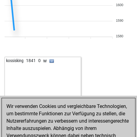
1600
1590
1580
w
kossisking
1841
0
Wir verwenden Cookies und vergleichbare Technologien,
um bestimmte Funktionen zur Verfügung zu stellen, die
Nutzererfahrungen zu verbessern und interessengerechte
Inhalte auszuspielen. Abhängig von ihrem
Verwendungszweck können dabei neben technisch