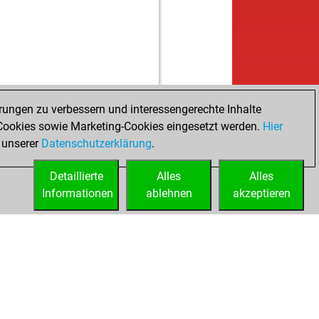
rungen zu verbessern und interessengerechte Inhalte
ookies sowie Marketing-Cookies eingesetzt werden.
Hier
 unserer
Datenschutzerklärung
.
Detaillierte
Alles
Alles
Informationen
ablehnen
akzeptieren