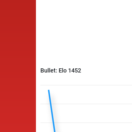
Bullet: Elo 1452