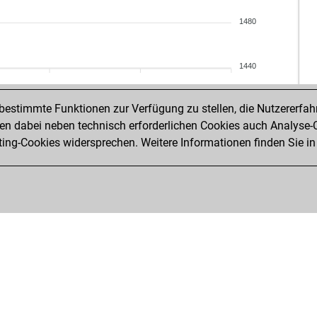
1480
1440
estimmte Funktionen zur Verfügung zu stellen, die Nutzererfah
 dabei neben technisch erforderlichen Cookies auch Analyse-C
ng-Cookies widersprechen. Weitere Informationen finden Sie in