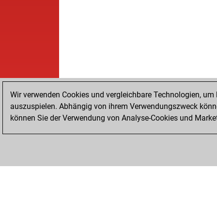
Wir verwenden Cookies und vergleichbare Technologien, um b
auszuspielen. Abhängig von ihrem Verwendungszweck können
können Sie der Verwendung von Analyse-Cookies und Marketi