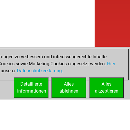
rungen zu verbessern und interessengerechte Inhalte
ookies sowie Marketing-Cookies eingesetzt werden.
Hier
 unserer
Datenschutzerklärung
.
Detaillierte
Alles
Alles
Informationen
ablehnen
akzeptieren