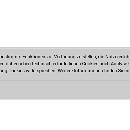
estimmte Funktionen zur Verfügung zu stellen, die Nutzererfah
 dabei neben technisch erforderlichen Cookies auch Analyse-C
ng-Cookies widersprechen. Weitere Informationen finden Sie in