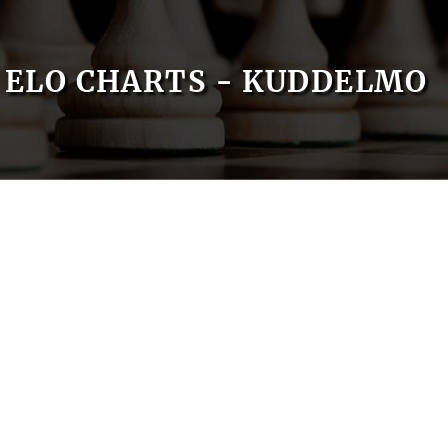
ELO CHARTS - KUDDELMO