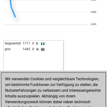
1480
1440
b
targaryental
1711
0
w
grov
1442
0
Wir verwenden Cookies und vergleichbare Technologien,
um bestimmte Funktionen zur Verfügung zu stellen, die
Nutzererfahrungen zu verbessern und interessengerechte
Inhalte auszuspielen. Abhängig von ihrem
Verwendungszweck können dabei neben technisch