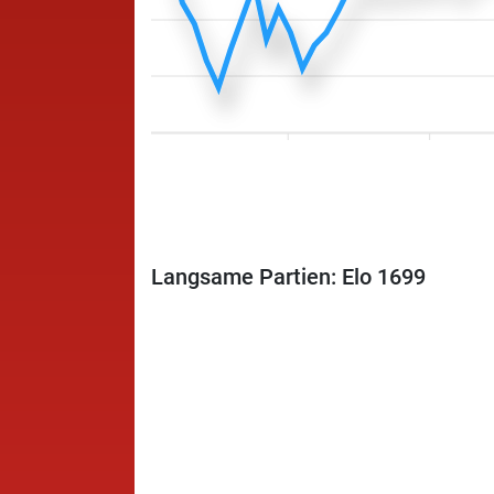
Langsame Partien: Elo 1699