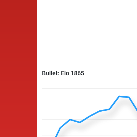
Bullet: Elo 1865