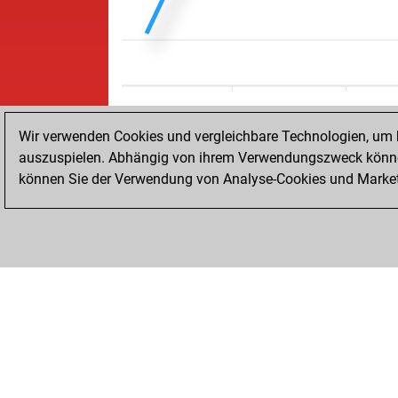
Wir verwenden Cookies und vergleichbare Technologien, um b
auszuspielen. Abhängig von ihrem Verwendungszweck können
können Sie der Verwendung von Analyse-Cookies und Marketi
STARTSEITE
ERFOLGE