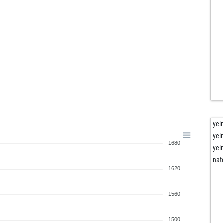
yel
yel
1680
yel
nat
1620
1560
1500