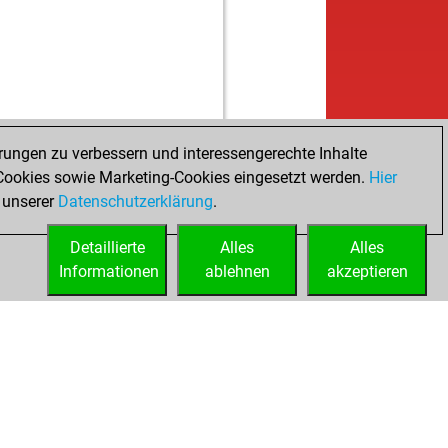
rungen zu verbessern und interessengerechte Inhalte
ookies sowie Marketing-Cookies eingesetzt werden.
Hier
 unserer
Datenschutzerklärung
.
Detaillierte
Alles
Alles
Informationen
ablehnen
akzeptieren