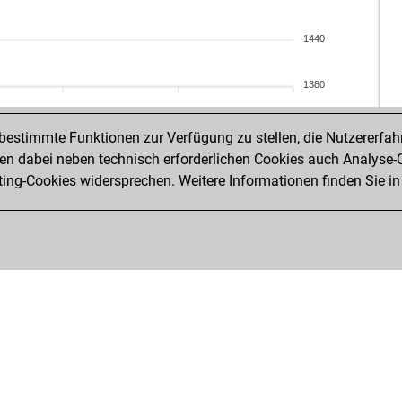
1440
1380
estimmte Funktionen zur Verfügung zu stellen, die Nutzererfah
 dabei neben technisch erforderlichen Cookies auch Analyse-C
ng-Cookies widersprechen. Weitere Informationen finden Sie in