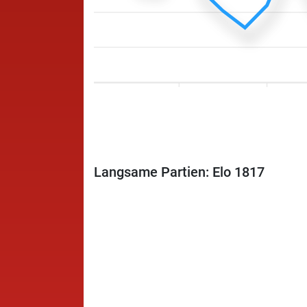
Langsame Partien: Elo 1817