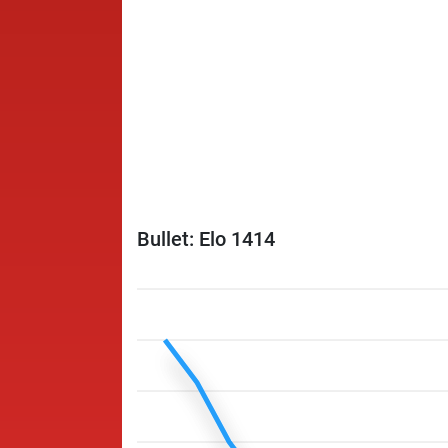
Bullet: Elo 1414