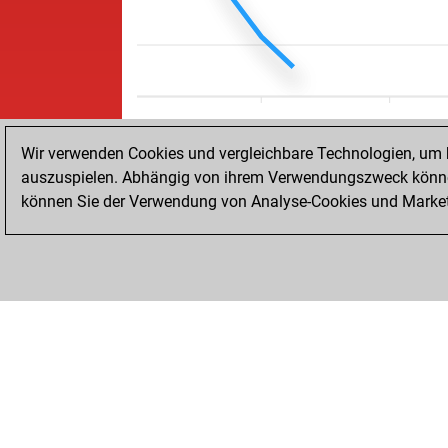
Wir verwenden Cookies und vergleichbare Technologien, um b
auszuspielen. Abhängig von ihrem Verwendungszweck können
können Sie der Verwendung von Analyse-Cookies und Marketi
STARTSEITE
ERFOLGE