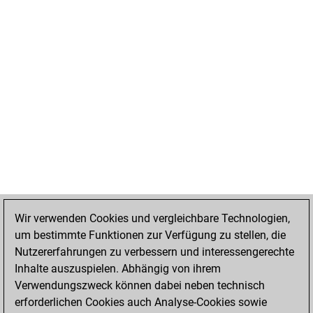
Wir verwenden Cookies und vergleichbare Technologien,
um bestimmte Funktionen zur Verfügung zu stellen, die
Nutzererfahrungen zu verbessern und interessengerechte
Inhalte auszuspielen. Abhängig von ihrem
Verwendungszweck können dabei neben technisch
erforderlichen Cookies auch Analyse-Cookies sowie