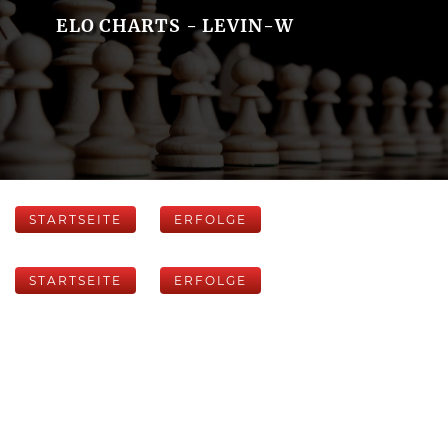
ELO CHARTS - LEVIN-W
STARTSEITE
ERFOLGE
STARTSEITE
ERFOLGE