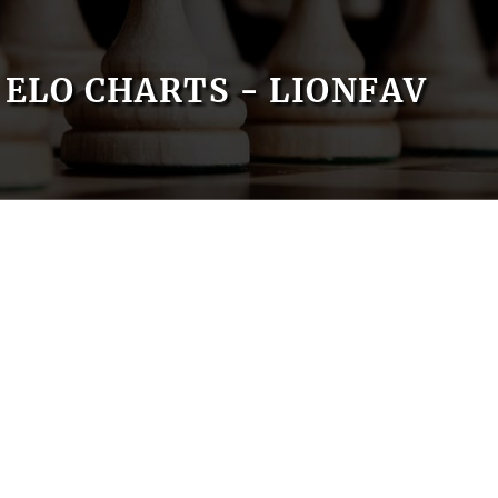
ELO CHARTS - LIONFAV