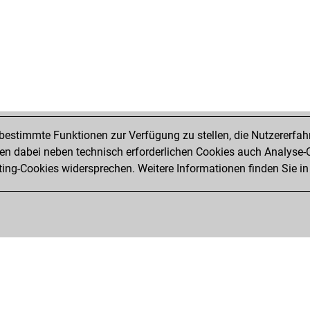
estimmte Funktionen zur Verfügung zu stellen, die Nutzererfah
 dabei neben technisch erforderlichen Cookies auch Analyse-C
ng-Cookies widersprechen. Weitere Informationen finden Sie in