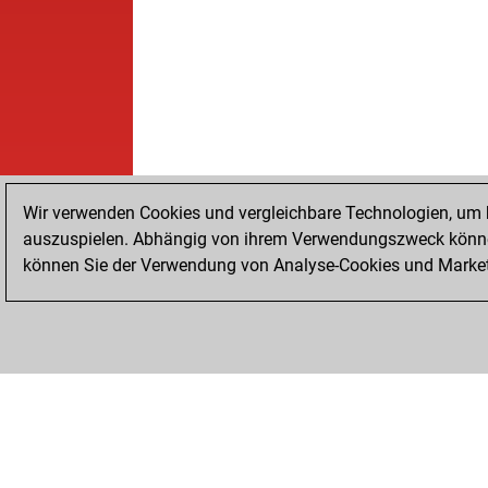
Wir verwenden Cookies und vergleichbare Technologien, um b
auszuspielen. Abhängig von ihrem Verwendungszweck können
können Sie der Verwendung von Analyse-Cookies und Marketi