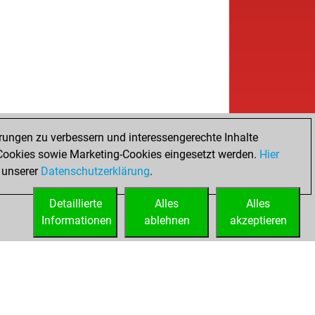
rungen zu verbessern und interessengerechte Inhalte
ookies sowie Marketing-Cookies eingesetzt werden.
Hier
 unserer
Datenschutzerklärung
.
Detaillierte
Alles
Alles
Informationen
ablehnen
akzeptieren