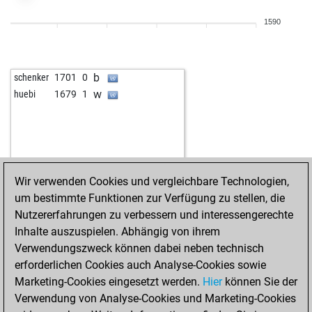
1590
b
schenker
1701
0
w
huebi
1679
1
Wir verwenden Cookies und vergleichbare Technologien,
um bestimmte Funktionen zur Verfügung zu stellen, die
Nutzererfahrungen zu verbessern und interessengerechte
Inhalte auszuspielen. Abhängig von ihrem
Verwendungszweck können dabei neben technisch
erforderlichen Cookies auch Analyse-Cookies sowie
Marketing-Cookies eingesetzt werden.
Hier
können Sie der
Verwendung von Analyse-Cookies und Marketing-Cookies