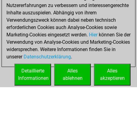
Nutzererfahrungen zu verbessern und interessengerechte
Inhalte auszuspielen. Abhängig von ihrem
Verwendungszweck können dabei neben technisch
erforderlichen Cookies auch Analyse-Cookies sowie
Marketing-Cookies eingesetzt werden.
Hier
können Sie der
Verwendung von Analyse-Cookies und Marketing-Cookies
widersprechen. Weitere Informationen finden Sie in
unserer
Datenschutzerklärung
.
Detaillierte
Alles
Alles
Informationen
ablehnen
akzeptieren
STARTSEITE
ERFOLGE