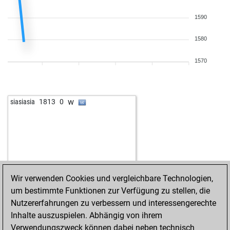
1590
1580
1570
w
siasiasia
1813
0
Wir verwenden Cookies und vergleichbare Technologien,
um bestimmte Funktionen zur Verfügung zu stellen, die
Nutzererfahrungen zu verbessern und interessengerechte
Inhalte auszuspielen. Abhängig von ihrem
Verwendungszweck können dabei neben technisch