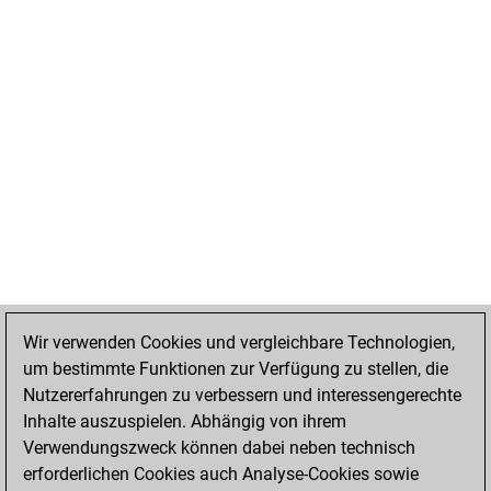
Wir verwenden Cookies und vergleichbare Technologien,
um bestimmte Funktionen zur Verfügung zu stellen, die
Nutzererfahrungen zu verbessern und interessengerechte
Inhalte auszuspielen. Abhängig von ihrem
Verwendungszweck können dabei neben technisch
erforderlichen Cookies auch Analyse-Cookies sowie