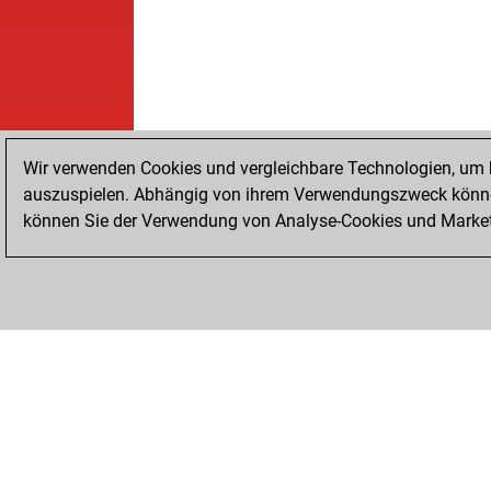
Wir verwenden Cookies und vergleichbare Technologien, um b
auszuspielen. Abhängig von ihrem Verwendungszweck können
können Sie der Verwendung von Analyse-Cookies und Marketi
STARTSEITE
ERFOLGE