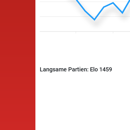
Langsame Partien: Elo 1459