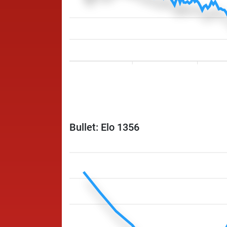
Bullet: Elo 1356