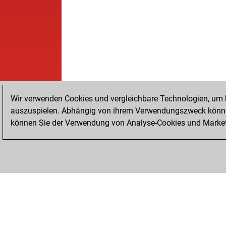
Wir verwenden Cookies und vergleichbare Technologien, um b
auszuspielen. Abhängig von ihrem Verwendungszweck können
können Sie der Verwendung von Analyse-Cookies und Marketi