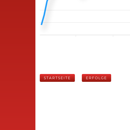
STARTSEITE
ERFOLGE