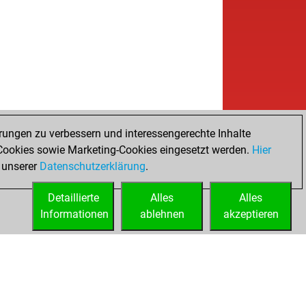
rungen zu verbessern und interessengerechte Inhalte
ookies sowie Marketing-Cookies eingesetzt werden.
Hier
 unserer
Datenschutzerklärung
.
Detaillierte
Alles
Alles
Informationen
ablehnen
akzeptieren