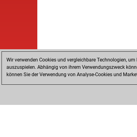
Wir verwenden Cookies und vergleichbare Technologien, um b
auszuspielen. Abhängig von ihrem Verwendungszweck können
können Sie der Verwendung von Analyse-Cookies und Marketi