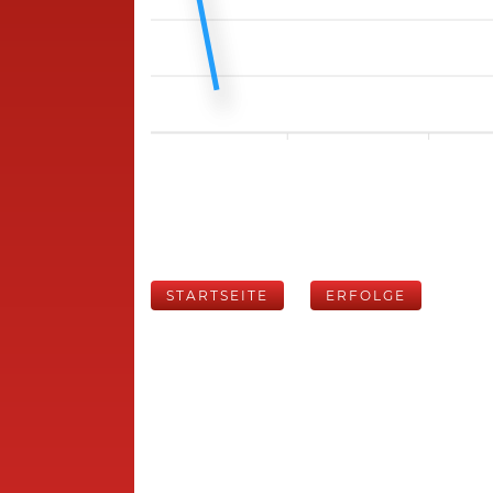
STARTSEITE
ERFOLGE