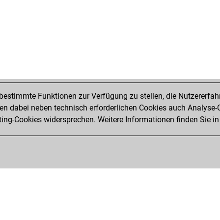
estimmte Funktionen zur Verfügung zu stellen, die Nutzererfah
 dabei neben technisch erforderlichen Cookies auch Analyse-C
ng-Cookies widersprechen. Weitere Informationen finden Sie in