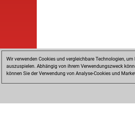
Wir verwenden Cookies und vergleichbare Technologien, um b
auszuspielen. Abhängig von ihrem Verwendungszweck können
können Sie der Verwendung von Analyse-Cookies und Marketi