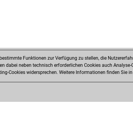
estimmte Funktionen zur Verfügung zu stellen, die Nutzererfah
 dabei neben technisch erforderlichen Cookies auch Analyse-C
ng-Cookies widersprechen. Weitere Informationen finden Sie in