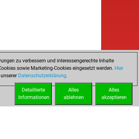
rungen zu verbessern und interessengerechte Inhalte
ookies sowie Marketing-Cookies eingesetzt werden.
Hier
 unserer
Datenschutzerklärung
.
Detaillierte
Alles
Alles
Informationen
ablehnen
akzeptieren