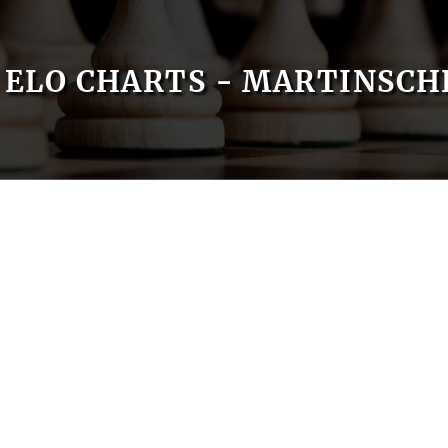
ELO CHARTS - MARTINSC