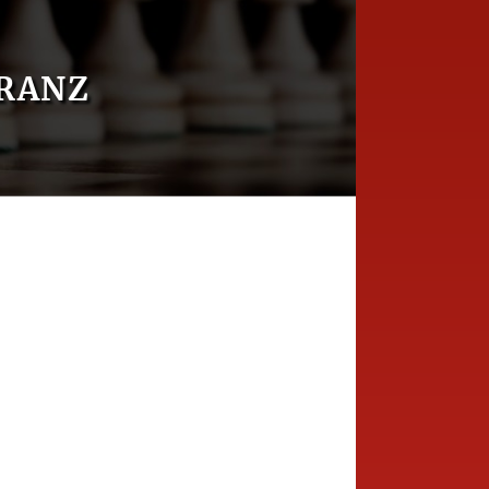
HRANZ