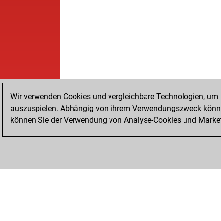
Wir verwenden Cookies und vergleichbare Technologien, um b
auszuspielen. Abhängig von ihrem Verwendungszweck können
können Sie der Verwendung von Analyse-Cookies und Marketi
STARTSEITE
ERFOLGE