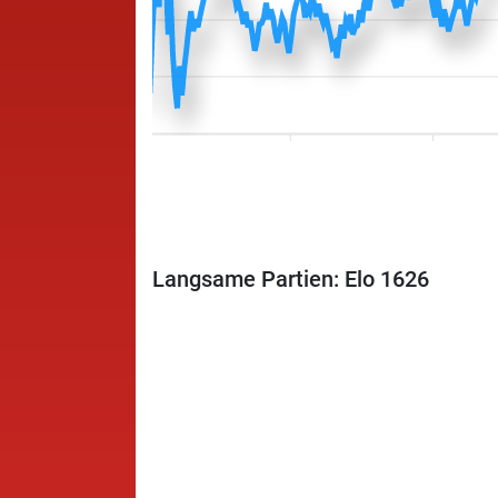
Langsame Partien: Elo 1626