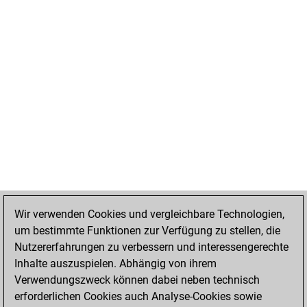
Wir verwenden Cookies und vergleichbare Technologien,
um bestimmte Funktionen zur Verfügung zu stellen, die
Nutzererfahrungen zu verbessern und interessengerechte
Inhalte auszuspielen. Abhängig von ihrem
Verwendungszweck können dabei neben technisch
erforderlichen Cookies auch Analyse-Cookies sowie