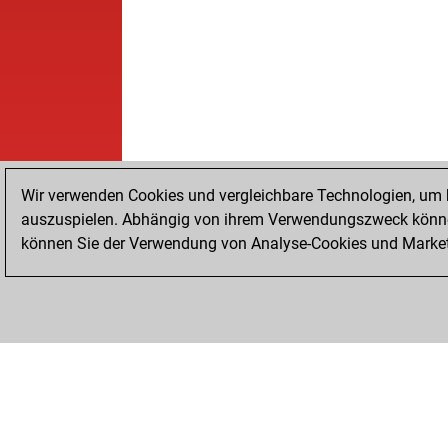
Wir verwenden Cookies und vergleichbare Technologien, um b
auszuspielen. Abhängig von ihrem Verwendungszweck können
können Sie der Verwendung von Analyse-Cookies und Marketi