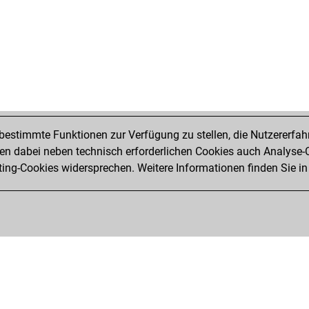
estimmte Funktionen zur Verfügung zu stellen, die Nutzererfah
 dabei neben technisch erforderlichen Cookies auch Analyse-C
ng-Cookies widersprechen. Weitere Informationen finden Sie in