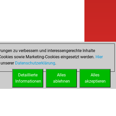
rungen zu verbessern und interessengerechte Inhalte
ookies sowie Marketing-Cookies eingesetzt werden.
Hier
 unserer
Datenschutzerklärung
.
Detaillierte
Alles
Alles
Informationen
ablehnen
akzeptieren