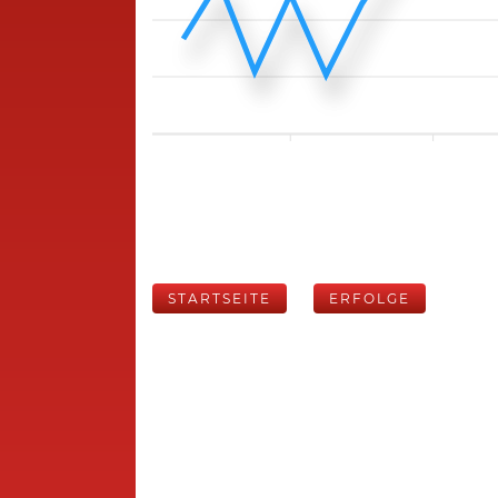
STARTSEITE
ERFOLGE