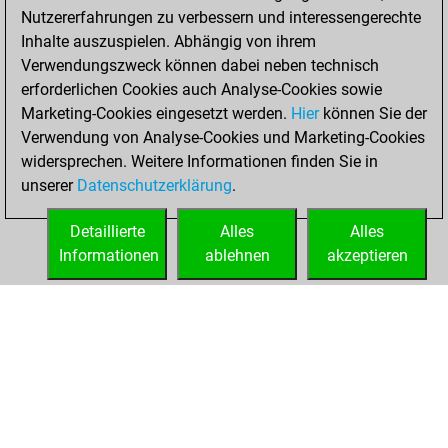
Nutzererfahrungen zu verbessern und interessengerechte
Inhalte auszuspielen. Abhängig von ihrem
Verwendungszweck können dabei neben technisch
erforderlichen Cookies auch Analyse-Cookies sowie
Marketing-Cookies eingesetzt werden.
Hier
können Sie der
Verwendung von Analyse-Cookies und Marketing-Cookies
widersprechen. Weitere Informationen finden Sie in
unserer
Datenschutzerklärung
.
Detaillierte
Alles
Alles
Informationen
ablehnen
akzeptieren
STARTSEITE
ERFOLGE