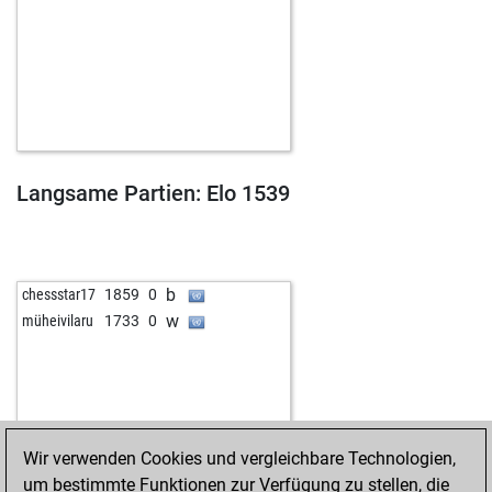
Langsame Partien: Elo 1539
b
chessstar17
1859
0
w
müheivilaru
1733
0
Wir verwenden Cookies und vergleichbare Technologien,
um bestimmte Funktionen zur Verfügung zu stellen, die