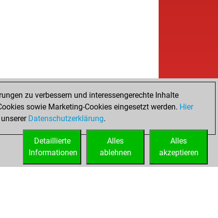
rungen zu verbessern und interessengerechte Inhalte
ookies sowie Marketing-Cookies eingesetzt werden.
Hier
 unserer
Datenschutzerklärung
.
Detaillierte
Alles
Alles
Informationen
ablehnen
akzeptieren