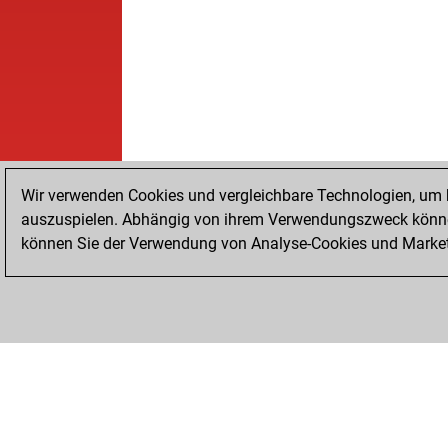
Wir verwenden Cookies und vergleichbare Technologien, um b
auszuspielen. Abhängig von ihrem Verwendungszweck können
können Sie der Verwendung von Analyse-Cookies und Marketi