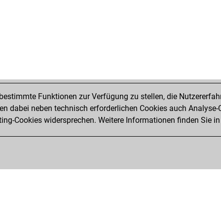
estimmte Funktionen zur Verfügung zu stellen, die Nutzererfah
 dabei neben technisch erforderlichen Cookies auch Analyse-C
ng-Cookies widersprechen. Weitere Informationen finden Sie in