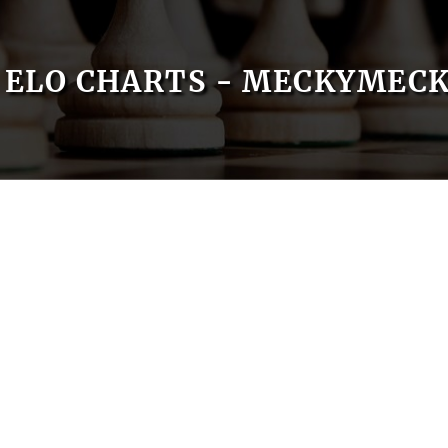
ELO CHARTS - MECKYMEC