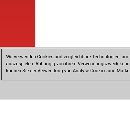
Wir verwenden Cookies und vergleichbare Technologien, um b
auszuspielen. Abhängig von ihrem Verwendungszweck können
können Sie der Verwendung von Analyse-Cookies und Marketi