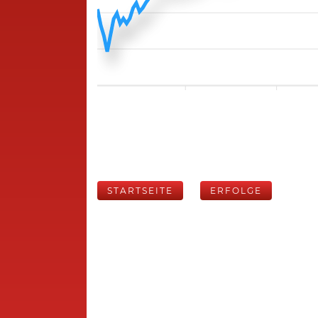
STARTSEITE
ERFOLGE