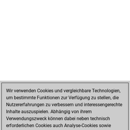
Wir verwenden Cookies und vergleichbare Technologien,
um bestimmte Funktionen zur Verfügung zu stellen, die
Nutzererfahrungen zu verbessern und interessengerechte
Inhalte auszuspielen. Abhängig von ihrem
Verwendungszweck können dabei neben technisch
erforderlichen Cookies auch Analyse-Cookies sowie