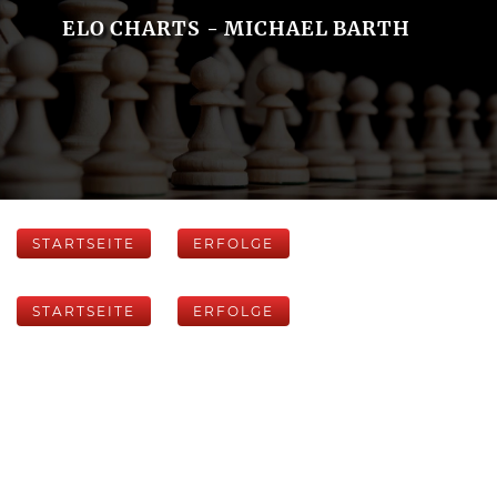
ELO CHARTS - MICHAEL BARTH
STARTSEITE
ERFOLGE
STARTSEITE
ERFOLGE