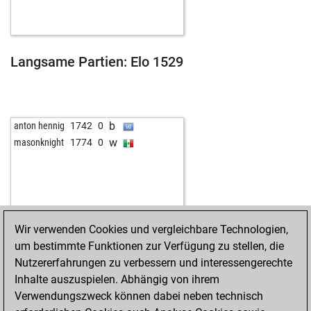
Langsame Partien: Elo 1529
b
anton hennig
1742
0
w
masonknight
1774
0
Wir verwenden Cookies und vergleichbare Technologien,
um bestimmte Funktionen zur Verfügung zu stellen, die
Nutzererfahrungen zu verbessern und interessengerechte
Inhalte auszuspielen. Abhängig von ihrem
Verwendungszweck können dabei neben technisch