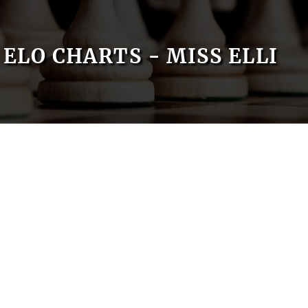
ELO CHARTS - MISS ELLI