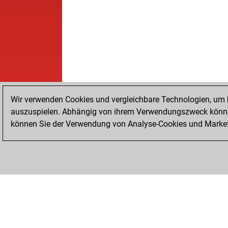
Wir verwenden Cookies und vergleichbare Technologien, um b
auszuspielen. Abhängig von ihrem Verwendungszweck können
können Sie der Verwendung von Analyse-Cookies und Marketi