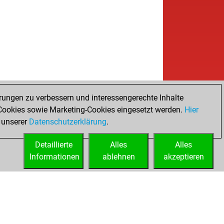
rungen zu verbessern und interessengerechte Inhalte
ookies sowie Marketing-Cookies eingesetzt werden.
Hier
 unserer
Datenschutzerklärung
.
Detaillierte
Alles
Alles
Informationen
ablehnen
akzeptieren