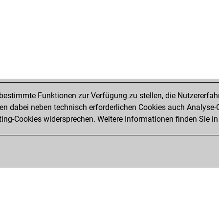
estimmte Funktionen zur Verfügung zu stellen, die Nutzererfah
 dabei neben technisch erforderlichen Cookies auch Analyse-C
ng-Cookies widersprechen. Weitere Informationen finden Sie in