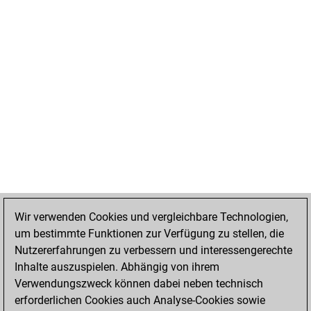
Wir verwenden Cookies und vergleichbare Technologien,
um bestimmte Funktionen zur Verfügung zu stellen, die
Nutzererfahrungen zu verbessern und interessengerechte
Inhalte auszuspielen. Abhängig von ihrem
Verwendungszweck können dabei neben technisch
erforderlichen Cookies auch Analyse-Cookies sowie