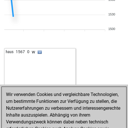
1530
1500
w
haus
1567
0
Wir verwenden Cookies und vergleichbare Technologien,
um bestimmte Funktionen zur Verfügung zu stellen, die
Nutzererfahrungen zu verbessern und interessengerechte
Inhalte auszuspielen. Abhängig von ihrem
Verwendungszweck können dabei neben technisch