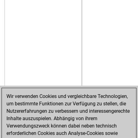
Wir verwenden Cookies und vergleichbare Technologien,
um bestimmte Funktionen zur Verfügung zu stellen, die
STARTSEITE
ERFOLGE
Nutzererfahrungen zu verbessern und interessengerechte
Inhalte auszuspielen. Abhängig von ihrem
Verwendungszweck können dabei neben technisch
erforderlichen Cookies auch Analyse-Cookies sowie