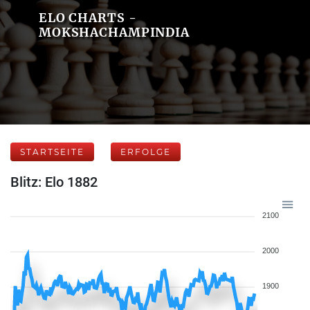
ELO CHARTS -
MOKSHACHAMPINDIA
STARTSEITE
ERFOLGE
Blitz: Elo 1882
2100
2000
1900