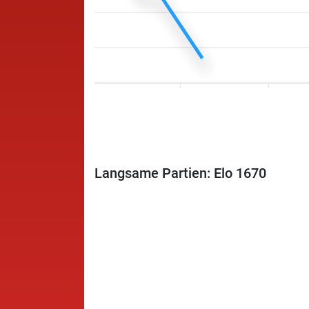
Langsame Partien: Elo 1670