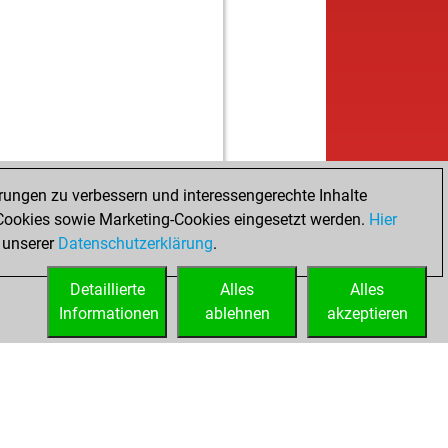
rungen zu verbessern und interessengerechte Inhalte
ookies sowie Marketing-Cookies eingesetzt werden.
Hier
 unserer
Datenschutzerklärung
.
Detaillierte
Alles
Alles
Informationen
ablehnen
akzeptieren