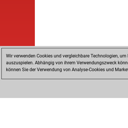
Wir verwenden Cookies und vergleichbare Technologien, um b
auszuspielen. Abhängig von ihrem Verwendungszweck können
können Sie der Verwendung von Analyse-Cookies und Marketi
STARTSEITE
ERFOLGE