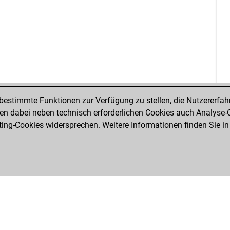
estimmte Funktionen zur Verfügung zu stellen, die Nutzererfah
 dabei neben technisch erforderlichen Cookies auch Analyse-C
ng-Cookies widersprechen. Weitere Informationen finden Sie in