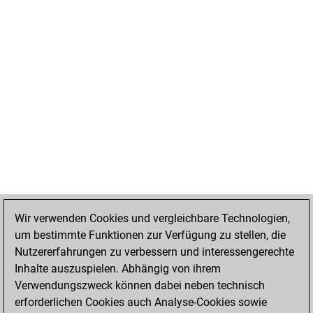
Wir verwenden Cookies und vergleichbare Technologien,
um bestimmte Funktionen zur Verfügung zu stellen, die
Nutzererfahrungen zu verbessern und interessengerechte
Inhalte auszuspielen. Abhängig von ihrem
Verwendungszweck können dabei neben technisch
erforderlichen Cookies auch Analyse-Cookies sowie