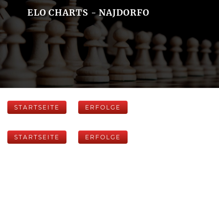
ELO CHARTS - NAJDORFO
STARTSEITE
ERFOLGE
STARTSEITE
ERFOLGE