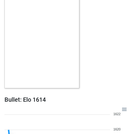
Bullet: Elo 1614
1622
1620