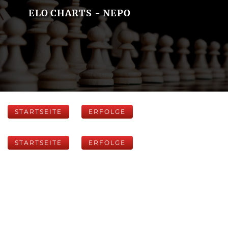
ELO CHARTS - NEPO
STARTSEITE
ERFOLGE
STARTSEITE
ERFOLGE