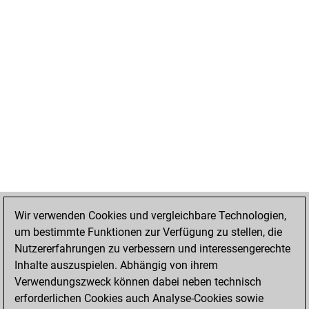
Wir verwenden Cookies und vergleichbare Technologien,
um bestimmte Funktionen zur Verfügung zu stellen, die
Nutzererfahrungen zu verbessern und interessengerechte
Inhalte auszuspielen. Abhängig von ihrem
Verwendungszweck können dabei neben technisch
erforderlichen Cookies auch Analyse-Cookies sowie