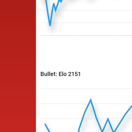
Bullet: Elo 2151