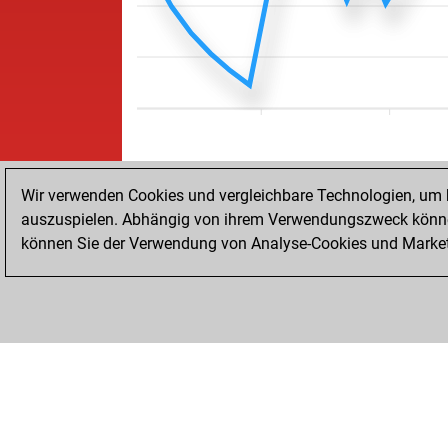
Wir verwenden Cookies und vergleichbare Technologien, um b
auszuspielen. Abhängig von ihrem Verwendungszweck können
können Sie der Verwendung von Analyse-Cookies und Marketi
STARTSEITE
ERFOLGE