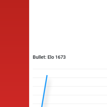
Bullet: Elo 1673