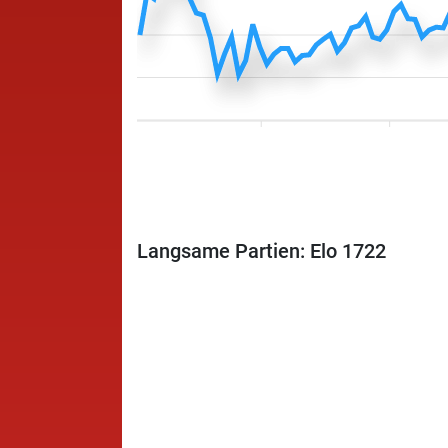
Langsame Partien: Elo 1722