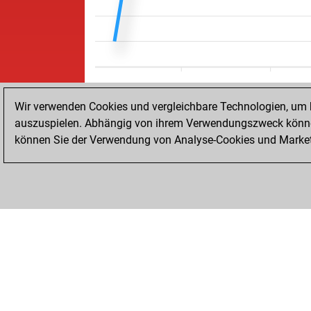
Wir verwenden Cookies und vergleichbare Technologien, um b
auszuspielen. Abhängig von ihrem Verwendungszweck können
können Sie der Verwendung von Analyse-Cookies und Marketi
STARTSEITE
ERFOLGE