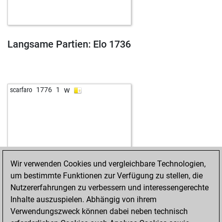
Langsame Partien: Elo 1736
w
scarfaro
1776
1
Wir verwenden Cookies und vergleichbare Technologien,
um bestimmte Funktionen zur Verfügung zu stellen, die
Nutzererfahrungen zu verbessern und interessengerechte
Inhalte auszuspielen. Abhängig von ihrem
Verwendungszweck können dabei neben technisch