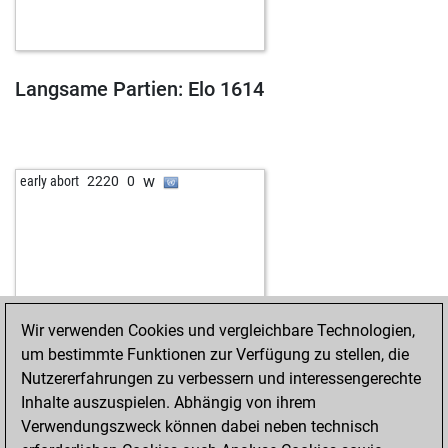
Langsame Partien: Elo 1614
w
early abort
2220
0
Wir verwenden Cookies und vergleichbare Technologien,
um bestimmte Funktionen zur Verfügung zu stellen, die
Nutzererfahrungen zu verbessern und interessengerechte
Inhalte auszuspielen. Abhängig von ihrem
Verwendungszweck können dabei neben technisch