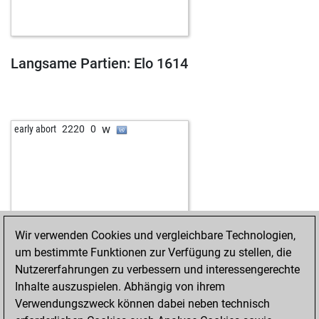
Langsame Partien: Elo 1614
w
early abort
2220
0
Wir verwenden Cookies und vergleichbare Technologien,
um bestimmte Funktionen zur Verfügung zu stellen, die
Nutzererfahrungen zu verbessern und interessengerechte
Inhalte auszuspielen. Abhängig von ihrem
Verwendungszweck können dabei neben technisch