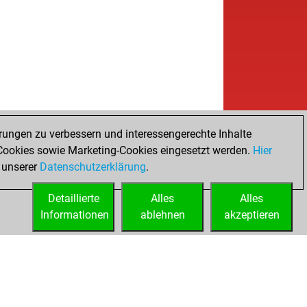
rungen zu verbessern und interessengerechte Inhalte
ookies sowie Marketing-Cookies eingesetzt werden.
Hier
 unserer
Datenschutzerklärung
.
Detaillierte
Alles
Alles
Informationen
ablehnen
akzeptieren