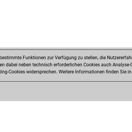
estimmte Funktionen zur Verfügung zu stellen, die Nutzererfah
 dabei neben technisch erforderlichen Cookies auch Analyse-C
ng-Cookies widersprechen. Weitere Informationen finden Sie in