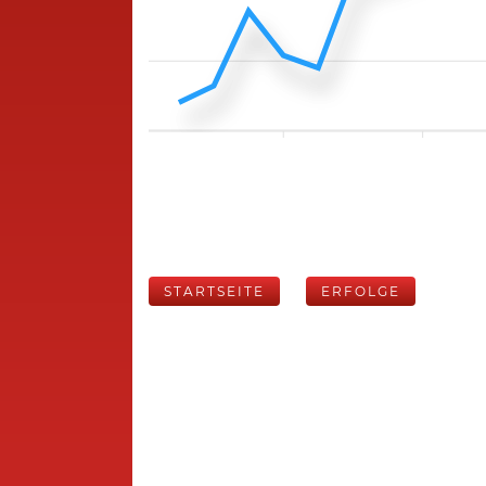
STARTSEITE
ERFOLGE