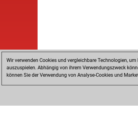
Wir verwenden Cookies und vergleichbare Technologien, um b
auszuspielen. Abhängig von ihrem Verwendungszweck können
können Sie der Verwendung von Analyse-Cookies und Marketi