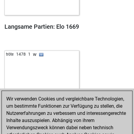
Langsame Partien: Elo 1669
w
tröte
1478
1
Wir verwenden Cookies und vergleichbare Technologien,
um bestimmte Funktionen zur Verfügung zu stellen, die
Nutzererfahrungen zu verbessern und interessengerechte
Inhalte auszuspielen. Abhängig von ihrem
Verwendungszweck können dabei neben technisch