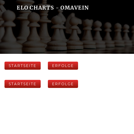
ELO CHARTS - OMAVEIN
STARTSEITE
ERFOLGE
STARTSEITE
ERFOLGE