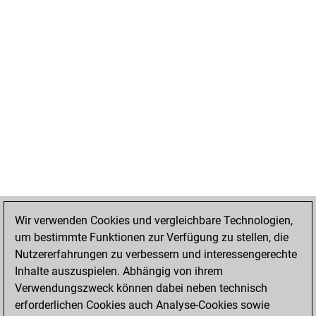
Wir verwenden Cookies und vergleichbare Technologien,
um bestimmte Funktionen zur Verfügung zu stellen, die
Nutzererfahrungen zu verbessern und interessengerechte
Inhalte auszuspielen. Abhängig von ihrem
Verwendungszweck können dabei neben technisch
erforderlichen Cookies auch Analyse-Cookies sowie