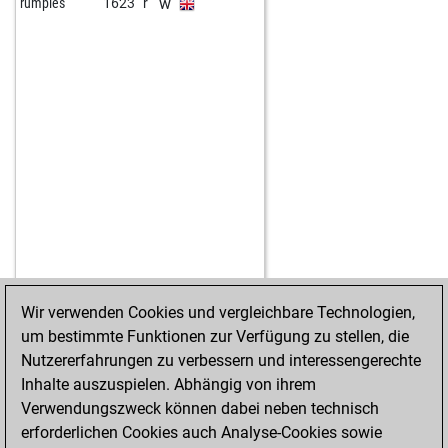
w
rumples
1623
r
Wir verwenden Cookies und vergleichbare Technologien,
um bestimmte Funktionen zur Verfügung zu stellen, die
STARTSEITE
ERFOLGE
Nutzererfahrungen zu verbessern und interessengerechte
Inhalte auszuspielen. Abhängig von ihrem
Verwendungszweck können dabei neben technisch
erforderlichen Cookies auch Analyse-Cookies sowie