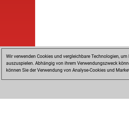
Wir verwenden Cookies und vergleichbare Technologien, um b
auszuspielen. Abhängig von ihrem Verwendungszweck können
können Sie der Verwendung von Analyse-Cookies und Marketi