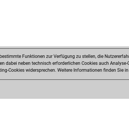
estimmte Funktionen zur Verfügung zu stellen, die Nutzererfah
 dabei neben technisch erforderlichen Cookies auch Analyse-C
ng-Cookies widersprechen. Weitere Informationen finden Sie in