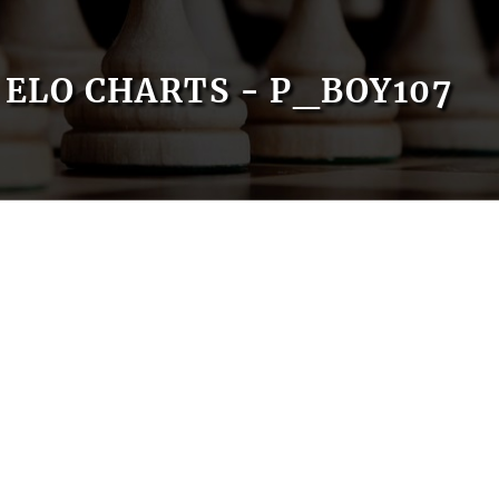
ELO CHARTS - P_BOY107