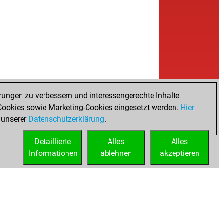
rungen zu verbessern und interessengerechte Inhalte
ookies sowie Marketing-Cookies eingesetzt werden.
Hier
 unserer
Datenschutzerklärung
.
Detaillierte
Alles
Alles
Informationen
ablehnen
akzeptieren