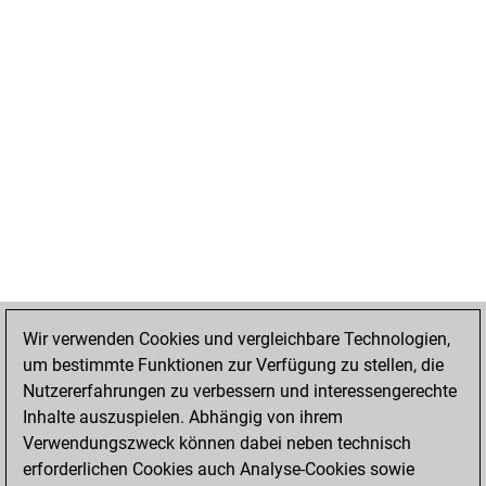
Wir verwenden Cookies und vergleichbare Technologien,
um bestimmte Funktionen zur Verfügung zu stellen, die
Nutzererfahrungen zu verbessern und interessengerechte
Inhalte auszuspielen. Abhängig von ihrem
Verwendungszweck können dabei neben technisch
erforderlichen Cookies auch Analyse-Cookies sowie