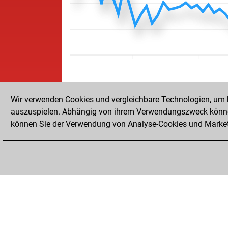
Wir verwenden Cookies und vergleichbare Technologien, um b
auszuspielen. Abhängig von ihrem Verwendungszweck können
können Sie der Verwendung von Analyse-Cookies und Marketi
STARTSEITE
ERFOLGE