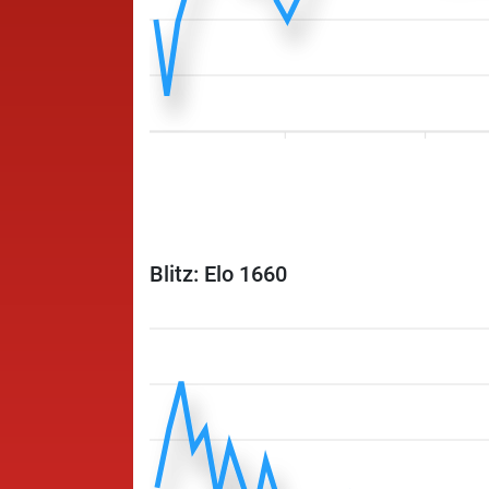
Blitz: Elo 1660