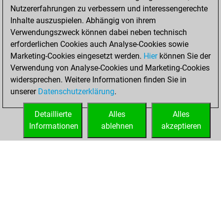
Nutzererfahrungen zu verbessern und interessengerechte
Inhalte auszuspielen. Abhängig von ihrem
Verwendungszweck können dabei neben technisch
erforderlichen Cookies auch Analyse-Cookies sowie
Marketing-Cookies eingesetzt werden.
Hier
können Sie der
Verwendung von Analyse-Cookies und Marketing-Cookies
widersprechen. Weitere Informationen finden Sie in
unserer
Datenschutzerklärung
.
Detaillierte
Alles
Alles
Informationen
ablehnen
akzeptieren
STARTSEITE
ERFOLGE