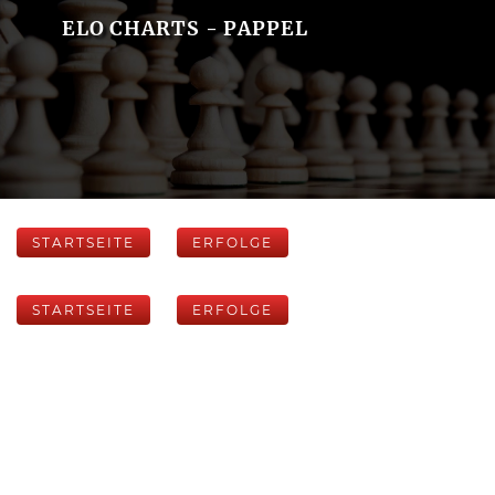
ELO CHARTS - PAPPEL
STARTSEITE
ERFOLGE
STARTSEITE
ERFOLGE