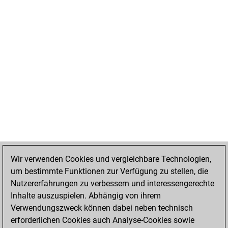
Wir verwenden Cookies und vergleichbare Technologien,
um bestimmte Funktionen zur Verfügung zu stellen, die
Nutzererfahrungen zu verbessern und interessengerechte
Inhalte auszuspielen. Abhängig von ihrem
Verwendungszweck können dabei neben technisch
erforderlichen Cookies auch Analyse-Cookies sowie