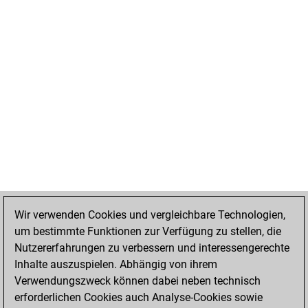
Wir verwenden Cookies und vergleichbare Technologien,
um bestimmte Funktionen zur Verfügung zu stellen, die
Nutzererfahrungen zu verbessern und interessengerechte
Inhalte auszuspielen. Abhängig von ihrem
Verwendungszweck können dabei neben technisch
erforderlichen Cookies auch Analyse-Cookies sowie