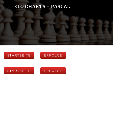
ELO CHARTS - PASCAL
STARTSEITE
ERFOLGE
STARTSEITE
ERFOLGE