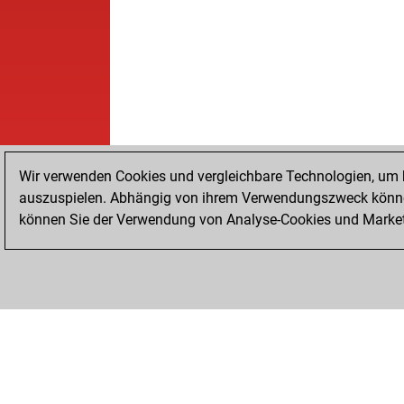
Wir verwenden Cookies und vergleichbare Technologien, um b
auszuspielen. Abhängig von ihrem Verwendungszweck können
können Sie der Verwendung von Analyse-Cookies und Marketi
STARTSEITE
ERFOLGE