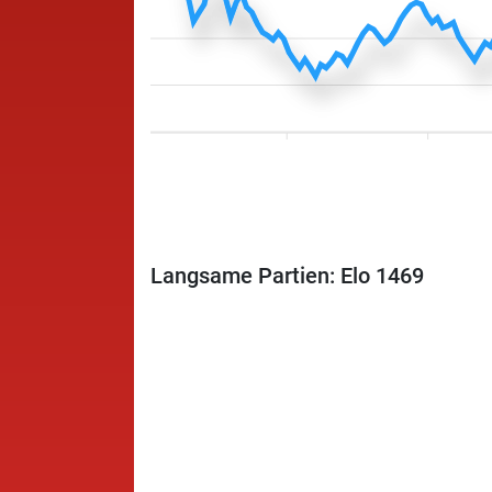
Langsame Partien: Elo 1469